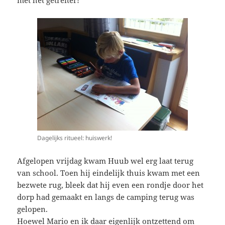
met het getreiter!
Dagelijks ritueel: huiswerk!
Afgelopen vrijdag kwam Huub wel erg laat terug
van school. Toen hij eindelijk thuis kwam met een
bezwete rug, bleek dat hij even een rondje door het
dorp had gemaakt en langs de camping terug was
gelopen.
Hoewel Mario en ik daar eigenlijk ontzettend om