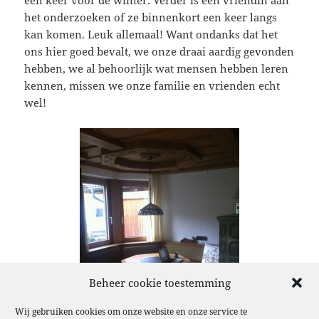
een keer voor de winter. Verder is een vriendin aan
het onderzoeken of ze binnenkort een keer langs
kan komen. Leuk allemaal! Want ondanks dat het
ons hier goed bevalt, we onze draai aardig gevonden
hebben, we al behoorlijk wat mensen hebben leren
kennen, missen we onze familie en vrienden echt
wel!
Beheer cookie toestemming
Wij gebruiken cookies om onze website en onze service te