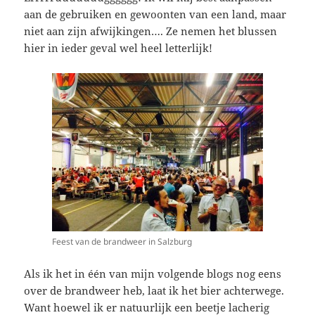
aan de gebruiken en gewoonten van een land, maar
niet aan zijn afwijkingen…. Ze nemen het blussen
hier in ieder geval wel heel letterlijk!
Feest van de brandweer in Salzburg
Als ik het in één van mijn volgende blogs nog eens
over de brandweer heb, laat ik het bier achterwege.
Want hoewel ik er natuurlijk een beetje lacherig