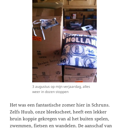
3 augustus op mijn verjaardag, alles
weer in dozen stoppen
Het was een fantastische zomer hier in Schruns.
Zelfs Huub, onze bleekscheet, heeft een lekker
bruin koppie gekregen van al het buiten spelen,
zwemmen, fietsen en wandelen. De aanschaf van