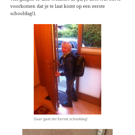
voorkomen dat je te laat komt op een eerste
schooldag!).
Daar gaat tie! Eerste schooldag!