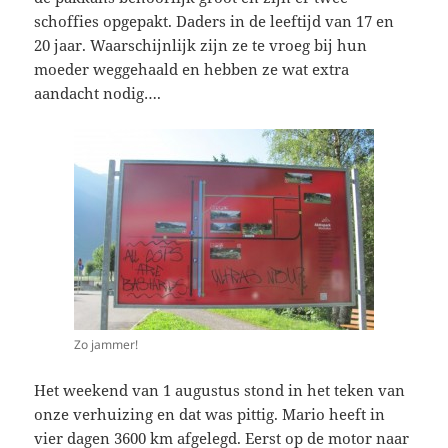
schoffies opgepakt. Daders in de leeftijd van 17 en
20 jaar. Waarschijnlijk zijn ze te vroeg bij hun
moeder weggehaald en hebben ze wat extra
aandacht nodig….
Zo jammer!
Het weekend van 1 augustus stond in het teken van
onze verhuizing en dat was pittig. Mario heeft in
vier dagen 3600 km afgelegd. Eerst op de motor naar