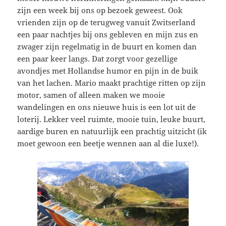
zijn een week bij ons op bezoek geweest. Ook
vrienden zijn op de terugweg vanuit Zwitserland
een paar nachtjes bij ons gebleven en mijn zus en
zwager zijn regelmatig in de buurt en komen dan
een paar keer langs. Dat zorgt voor gezellige
avondjes met Hollandse humor en pijn in de buik
van het lachen. Mario maakt prachtige ritten op zijn
motor, samen of alleen maken we mooie
wandelingen en ons nieuwe huis is een lot uit de
loterij. Lekker veel ruimte, mooie tuin, leuke buurt,
aardige buren en natuurlijk een prachtig uitzicht (ik
moet gewoon een beetje wennen aan al die luxe!).