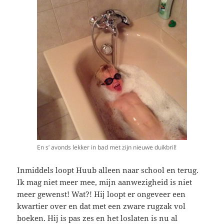
En s’ avonds lekker in bad met zijn nieuwe duikbril!
Inmiddels loopt Huub alleen naar school en terug.
Ik mag niet meer mee, mijn aanwezigheid is niet
meer gewenst! Wat?! Hij loopt er ongeveer een
kwartier over en dat met een zware rugzak vol
boeken. Hij is pas zes en het loslaten is nu al