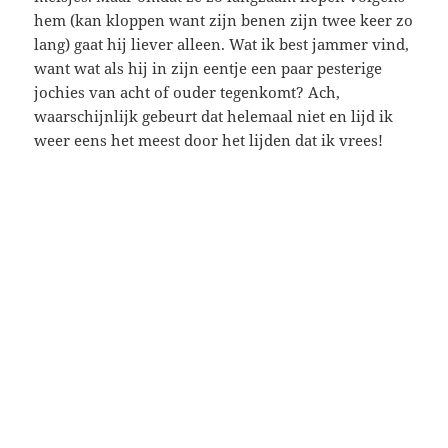
hem (kan kloppen want zijn benen zijn twee keer zo
lang) gaat hij liever alleen. Wat ik best jammer vind,
want wat als hij in zijn eentje een paar pesterige
jochies van acht of ouder tegenkomt? Ach,
waarschijnlijk gebeurt dat helemaal niet en lijd ik
weer eens het meest door het lijden dat ik vrees!