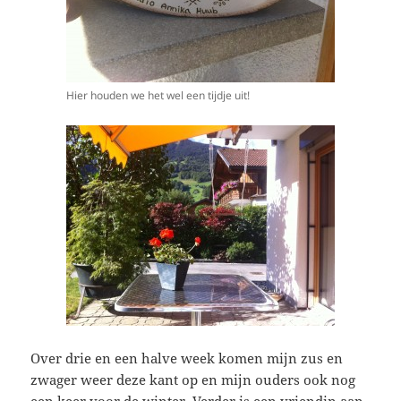
Hier houden we het wel een tijdje uit!
Over drie en een halve week komen mijn zus en
zwager weer deze kant op en mijn ouders ook nog