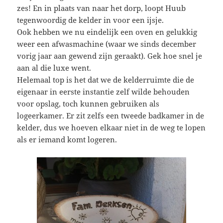
zes! En in plaats van naar het dorp, loopt Huub
tegenwoordig de kelder in voor een ijsje.
Ook hebben we nu eindelijk een oven en gelukkig
weer een afwasmachine (waar we sinds december
vorig jaar aan gewend zijn geraakt). Gek hoe snel je
aan al die luxe went.
Helemaal top is het dat we de kelderruimte die de
eigenaar in eerste instantie zelf wilde behouden
voor opslag, toch kunnen gebruiken als
logeerkamer. Er zit zelfs een tweede badkamer in de
kelder, dus we hoeven elkaar niet in de weg te lopen
als er iemand komt logeren.