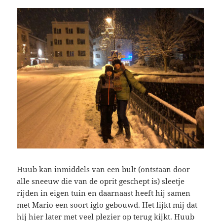
Huub kan inmiddels van een bult (ontstaan door
alle sneeuw die van de oprit geschept is) sleetje
rijden in eigen tuin en daarnaast heeft hij samen
met Mario een soort iglo gebouwd. Het lijkt mij dat
hij hier later met veel plezier op terug kijkt. Huub