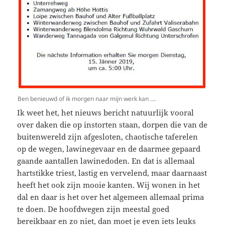
Ben benieuwd of ik morgen naar mijn werk kan ….
Ik weet het, het nieuws bericht natuurlijk vooral
over daken die op instorten staan, dorpen die van de
buitenwereld zijn afgesloten, chaotische taferelen
op de wegen, lawinegevaar en de daarmee gepaard
gaande aantallen lawinedoden. En dat is allemaal
hartstikke triest, lastig en vervelend, maar daarnaast
heeft het ook zijn mooie kanten. Wij wonen in het
dal en daar is het over het algemeen allemaal prima
te doen. De hoofdwegen zijn meestal goed
bereikbaar en zo niet, dan moet je even iets leuks