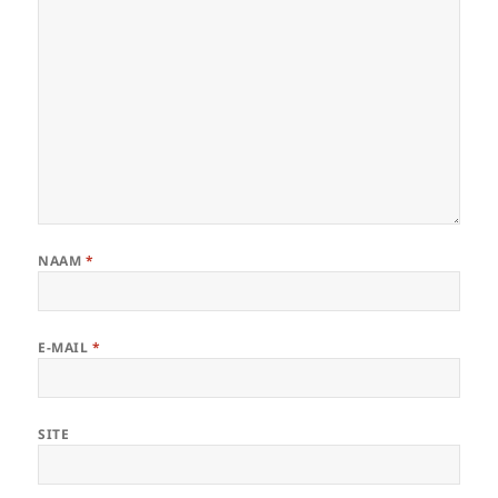
NAAM
*
E-MAIL
*
SITE