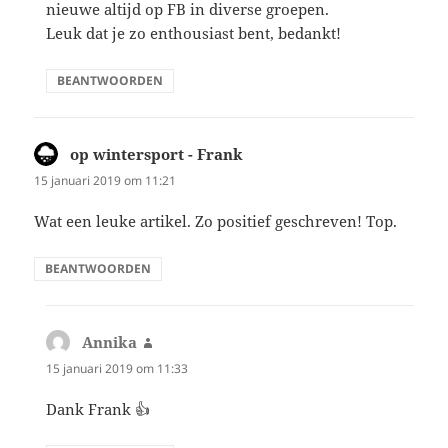
nieuwe altijd op FB in diverse groepen.
Leuk dat je zo enthousiast bent, bedankt!
BEANTWOORDEN
op wintersport - Frank
schreef:
15 januari 2019 om 11:21
Wat een leuke artikel. Zo positief geschreven! Top.
BEANTWOORDEN
Annika
schreef:
15 januari 2019 om 11:33
Dank Frank 👍