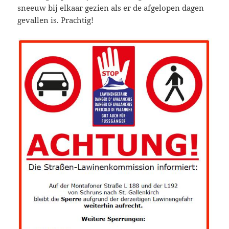
sneeuw bij elkaar gezien als er de afgelopen dagen
gevallen is. Prachtig!