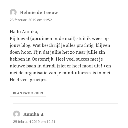
Helmie de Leeuw
schreef:
25 februari 2019 om 11:52
Hallo Annika,
Bij toeval (opruimen oude mail) stuit ik weer op
jouw blog. Wat beschrijf je alles prachtig, blijven
doen hoor. Fijn dat jullie het zo naar jullie zin
hebben in Oostenrijk. Heel veel succes met je
nieuwe baan in dirndl (ziet er heel mooi uit ! ) en
met de organisatie van je mindfulnessreis in mei.
Heel veel groetjes.
BEANTWOORDEN
Annika
schreef:
25 februari 2019 om 12:21