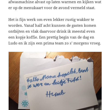
afwasmachine alvast op laten warmen en kijken wat
er op de menukaart voor de avond vermeld staat.
Het is fijn werk om even lekker rustig wakker te
worden. Vanaf half acht kunnen de gasten komen
ontbijten en vlak daarvoor drink ik meestal even
een kopje koffie. Een prettig begin van de dag en
Ludo en ik zijn een prima team zo s’ morgens vroeg.