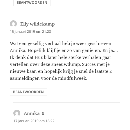
BEANTWOORDEN
Elly wildekamp
schreef:
15 januari 2019 om 21:28
Wat een gezellig verhaal heb je weer geschreven
Annika. Hopelijk blijf je er zo van genieten. En ja….
Ik denk dat Huub later hele sterke verhalen gaat
vertellen over deze sneeuwdump. Succes met je
nieuwe baan en hopelijk krijg je snel de laatste 2
aanmeldingen voor de mindfulweek.
BEANTWOORDEN
Annika
schreef:
17 januari 2019 om 18:22