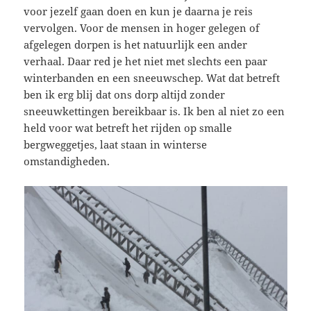
voor jezelf gaan doen en kun je daarna je reis
vervolgen. Voor de mensen in hoger gelegen of
afgelegen dorpen is het natuurlijk een ander
verhaal. Daar red je het niet met slechts een paar
winterbanden en een sneeuwschep. Wat dat betreft
ben ik erg blij dat ons dorp altijd zonder
sneeuwkettingen bereikbaar is. Ik ben al niet zo een
held voor wat betreft het rijden op smalle
bergweggetjes, laat staan in winterse
omstandigheden.