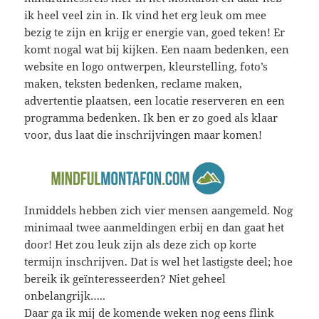
ik heel veel zin in. Ik vind het erg leuk om mee
bezig te zijn en krijg er energie van, goed teken! Er
komt nogal wat bij kijken. Een naam bedenken, een
website en logo ontwerpen, kleurstelling, foto’s
maken, teksten bedenken, reclame maken,
advertentie plaatsen, een locatie reserveren en een
programma bedenken. Ik ben er zo goed als klaar
voor, dus laat die inschrijvingen maar komen!
Inmiddels hebben zich vier mensen aangemeld. Nog
minimaal twee aanmeldingen erbij en dan gaat het
door! Het zou leuk zijn als deze zich op korte
termijn inschrijven. Dat is wel het lastigste deel; hoe
bereik ik geïnteresseerden? Niet geheel
onbelangrijk…..
Daar ga ik mij de komende weken nog eens flink