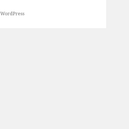
r WordPress