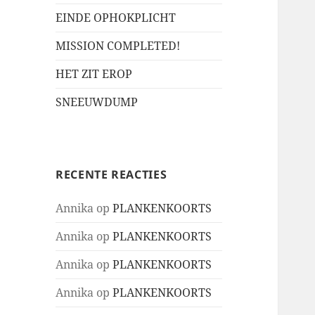
EINDE OPHOKPLICHT
MISSION COMPLETED!
HET ZIT EROP
SNEEUWDUMP
RECENTE REACTIES
Annika
op
PLANKENKOORTS
Annika
op
PLANKENKOORTS
Annika
op
PLANKENKOORTS
Annika
op
PLANKENKOORTS