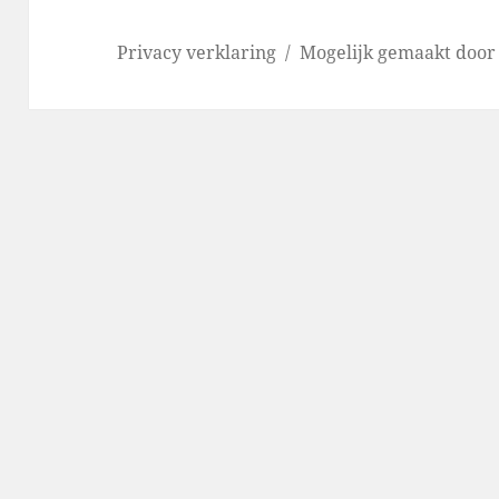
Privacy verklaring
Mogelijk gemaakt doo