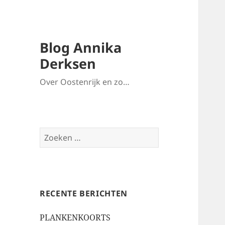
Blog Annika
Derksen
Over Oostenrijk en zo…
Zoeken
naar:
RECENTE BERICHTEN
PLANKENKOORTS