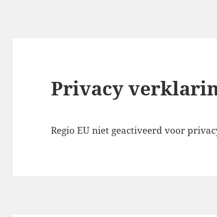
Privacy verklari
Regio EU niet geactiveerd voor privac