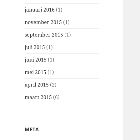
januari 2016
(1)
november 2015
(1)
september 2015
(1)
juli 2015
(1)
juni 2015
(1)
mei 2015
(1)
april 2015
(2)
maart 2015
(6)
META