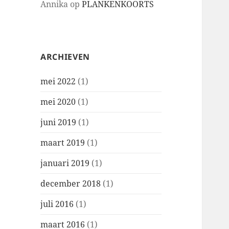
Annika
op
PLANKENKOORTS
ARCHIEVEN
mei 2022
(1)
mei 2020
(1)
juni 2019
(1)
maart 2019
(1)
januari 2019
(1)
december 2018
(1)
juli 2016
(1)
maart 2016
(1)