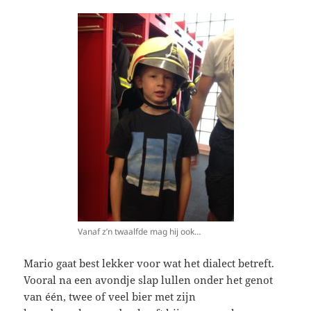
Vanaf z’n twaalfde mag hij ook…
Mario gaat best lekker voor wat het dialect betreft.
Vooral na een avondje slap lullen onder het genot
van één, twee of veel bier met zijn