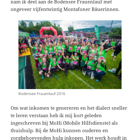
nam ik deel aan de Bodensee Frauenlauf met
ongeveer vijfentwintig Montafoner Bäuerinnen.
Bodensee Frauenlauf 2016
Om wat inkomen te genereren en het dialect sneller
te leren verstaan heb ik mij kort geleden
ingeschreven bij MoHi (Mobile Hilfsdienste) als
thuishulp. Bij de MoHi kunnen ouderen en
zorgbehoevenden hulp inkopen. Het werk houdt in