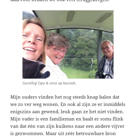
Gezellig! Opa & oma op bezoek.
Mijn ouders vinden het nog steeds knap balen dat
we zo ver weg wonen. En ook al zijn ze er inmiddels
enigszins aan gewend, leuk gaan ze het niet vinden.
Mijn vader is een familieman en baalt er soms flink
van dat één van zijn kuikens naar een andere vijver
is gezwommen. Maar uit zéér betrouwbare bron