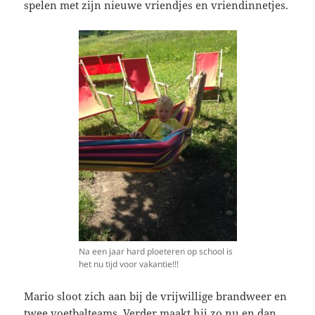
spelen met zijn nieuwe vriendjes en vriendinnetjes.
Na een jaar hard ploeteren op school is
het nu tijd voor vakantie!!!
Mario sloot zich aan bij de vrijwillige brandweer en
twee voetbalteams. Verder maakt hij zo nu en dan